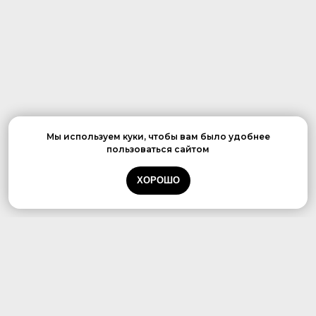
Мы используем куки, чтобы вам было удобнее
пользоваться сайтом
ХОРОШО