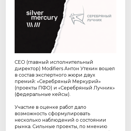
CEO (главный исполнительный
директор) Modifiers Антон Утехин вошел
в состав экспертного жюри двух
премий: «Серебряный Меркурий»
(проекты ПФО) и «Серебряный Лучник»
(федеральные кейсы).
Участие в оценке работ дало
возможность сформулировать
несколько наблюдений о состоянии
рынка. Сильные проекты, по мнению