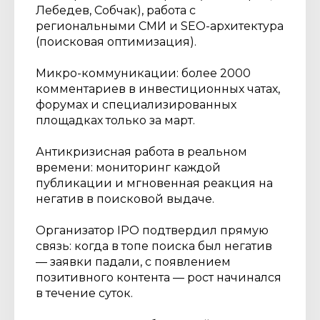
Лебедев, Собчак), работа с
региональными СМИ и SEO-архитектура
(поисковая оптимизация).
Микро-коммуникации: более 2000
комментариев в инвестиционных чатах,
форумах и специализированных
площадках только за март.
Антикризисная работа в реальном
времени: мониторинг каждой
публикации и мгновенная реакция на
негатив в поисковой выдаче.
Организатор IPO подтвердил прямую
связь: когда в топе поиска был негатив
— заявки падали, с появлением
позитивного контента — рост начинался
в течение суток.