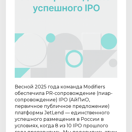
Весной 2025 года команда Modifiers
обеспечила PR-сопровождение (пиар-
сопровождение) IPO (АйПиО,
первичное публичное предложение)
платформы JetLend — единственного
успешного размещения в России в
условиях, когда 8 из 10 IPO прошлого