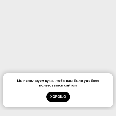
Мы используем куки, чтобы вам было удобнее
пользоваться сайтом
ХОРОШО