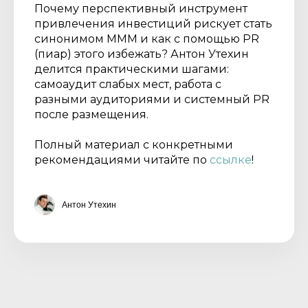
Почему перспективный инструмент
привлечения инвестиций рискует стать
синонимом МММ и как с помощью PR
(пиар) этого избежать? Антон Утехин
делится практическими шагами:
самоаудит слабых мест, работа с
разными аудиториями и системный PR
после размещения.
Полный материал с конкретными
рекомендациями читайте по
ссылке
!
Антон Утехин