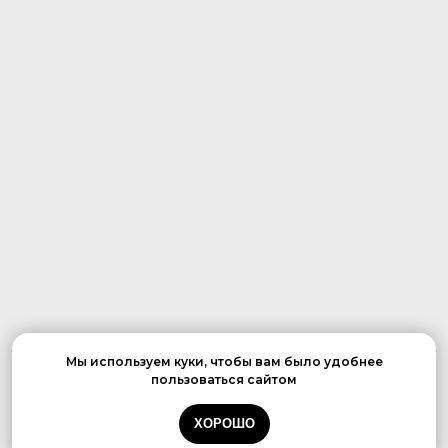
Мы используем куки, чтобы вам было удобнее
пользоваться сайтом
ХОРОШО